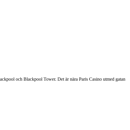
s Blackpool och Blackpool Tower. Det är nära Paris Casino utmed gatan