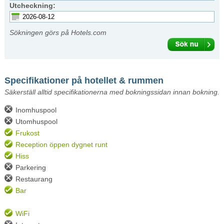
Utcheckning:
Sökningen görs på Hotels.com
Specifikationer på hotellet & rummen
Säkerställ alltid specifikationerna med bokningssidan innan bokning.
Inomhuspool
Utomhuspool
Frukost
Reception öppen dygnet runt
Hiss
Parkering
Restaurang
Bar
WiFi