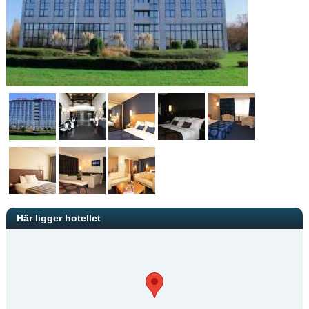
Här ligger hotellet