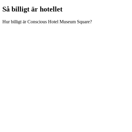
Så billigt är hotellet
Hur billigt är Conscious Hotel Museum Square?