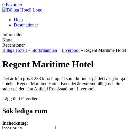
0 Favoriter
Hem
Destinationer
Information
Karta
Recensioner
Billiga Hotell
»
Storbritannien
»
Liverpool
» Regent Maritime Hotel
Regent Maritime Hotel
Det är från priset 283 kr och uppåt som du finner på det tvåstjärniga
hotellet Regent Maritime Hotel. Boendet är extremt billigt och du
stöter på det nära Anfield Road-stadion i Liverpool.
Lägg till i Favoriter
Sök lediga rum
Incheckning: