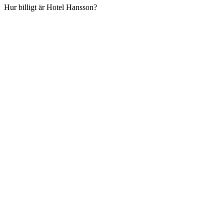
Hur billigt är Hotel Hansson?