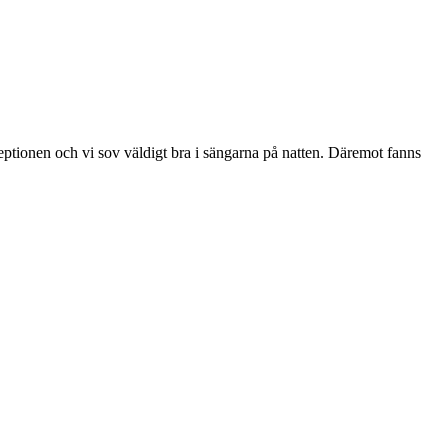
ceptionen och vi sov väldigt bra i sängarna på natten. Däremot fanns