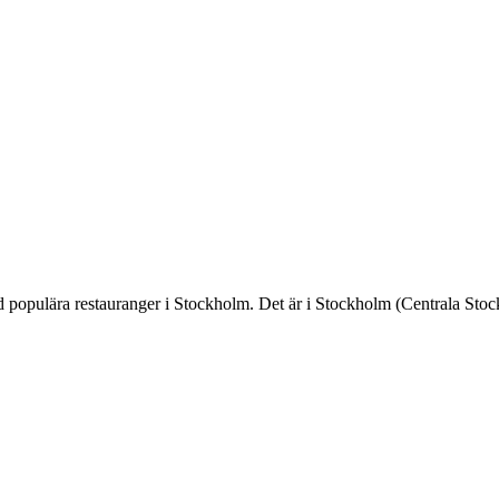
gd populära restauranger i Stockholm. Det är i Stockholm (Centrala Sto