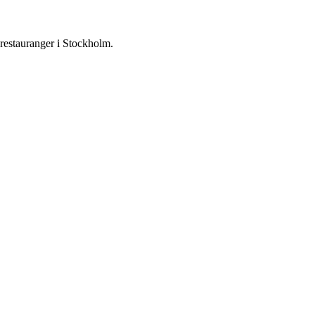
 restauranger i Stockholm.