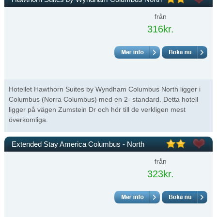
från
316kr.
Hotellet Hawthorn Suites by Wyndham Columbus North ligger i
Columbus (Norra Columbus) med en 2- standard. Detta hotell
ligger på vägen Zumstein Dr och hör till de verkligen mest
överkomliga.
Extended Stay America Columbus - North
från
323kr.