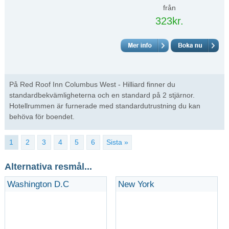
från
323kr.
På Red Roof Inn Columbus West - Hilliard finner du
standardbekvämligheterna och en standard på 2 stjärnor.
Hotellrummen är furnerade med standardutrustning du kan
behöva för boendet.
1
2
3
4
5
6
Sista »
Alternativa resmål...
Washington D.C
New York