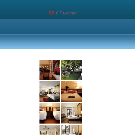
0 Favoriter