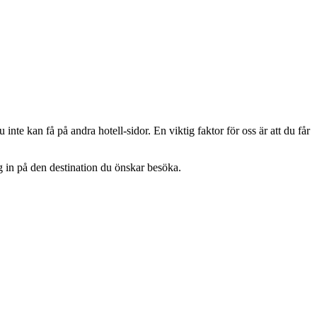
 inte kan få på andra hotell-sidor. En viktig faktor för oss är att du får
ig in på den destination du önskar besöka.