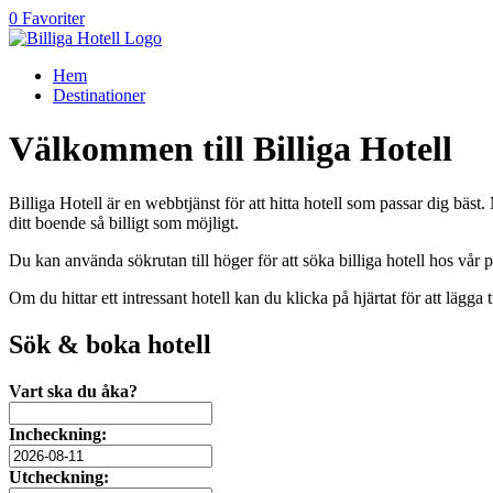
0 Favoriter
Hem
Destinationer
Välkommen till Billiga Hotell
Billiga Hotell är en webbtjänst för att hitta hotell som passar dig bäst.
ditt boende så billigt som möjligt.
Du kan använda sökrutan till höger för att söka billiga hotell hos vår 
Om du hittar ett intressant hotell kan du klicka på hjärtat för att lägga 
Sök & boka hotell
Vart ska du åka?
Incheckning:
Utcheckning: