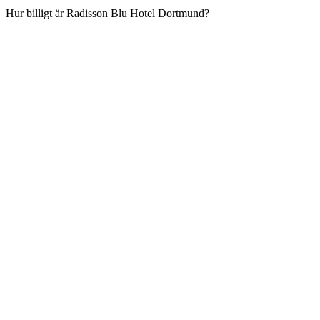
Hur billigt är Radisson Blu Hotel Dortmund?